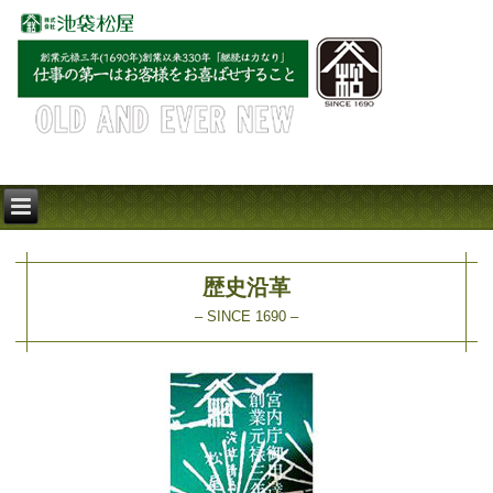
歴史沿革
– SINCE 1690 –